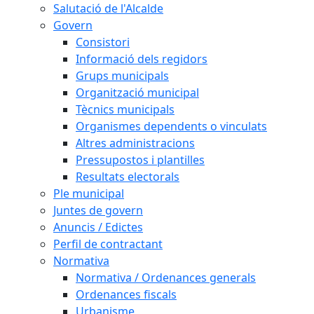
Salutació de l'Alcalde
Govern
Consistori
Informació dels regidors
Grups municipals
Organització municipal
Tècnics municipals
Organismes dependents o vinculats
Altres administracions
Pressupostos i plantilles
Resultats electorals
Ple municipal
Juntes de govern
Anuncis / Edictes
Perfil de contractant
Normativa
Normativa / Ordenances generals
Ordenances fiscals
Urbanisme