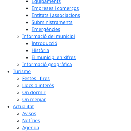
Equipaments
Empreses i comerços
Entitats i associacions
Subministraments
Emergències
Informació del municipi
Introducció
Història
El municipi en xifres
Informació geogràfica
Turisme
Festes i fires
Llocs d'interès
On dormir
On menjar
Actualitat
Avisos
Notícies
Agenda