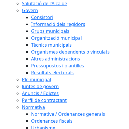
Salutació de l'Alcalde
Govern
Consistori
Informació dels regidors
Grups municipals
Organització municipal
Tècnics municipals
Organismes dependents o vinculats
Altres administracions
Pressupostos i plantilles
Resultats electorals
Ple municipal
Juntes de govern
Anuncis / Edictes
Perfil de contractant
Normativa
Normativa / Ordenances generals
Ordenances fiscals
Urbanisme