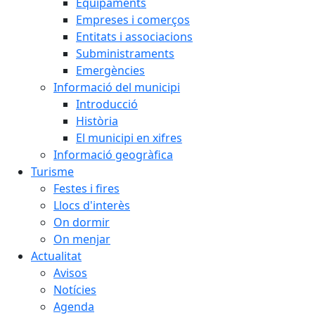
Equipaments
Empreses i comerços
Entitats i associacions
Subministraments
Emergències
Informació del municipi
Introducció
Història
El municipi en xifres
Informació geogràfica
Turisme
Festes i fires
Llocs d'interès
On dormir
On menjar
Actualitat
Avisos
Notícies
Agenda