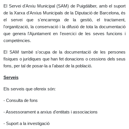
El Servei d'Arxiu Municipal (SAM) de Puigdàlber, amb el suport
de la Xarxa d'Arxius Municipals de la Diputació de Barcelona, és
el servei que s'encarrega de la gestió, el tractament,
l'organització, la conservació i la difusió de tota la documentació
que genera l'Ajuntament en l'exercici de les seves funcions i
competències.
El SAM també s'ocupa de la documentació de les persones
físiques o jurídiques que han fet donacions o cessions dels seus
fons, per tal de posar-la a l'abast de la població.
Serveis
Els serveis que ofereix són:
- Consulta de fons
- Assessorament a arxius d'entitats i associacions
- Suport a la investigació