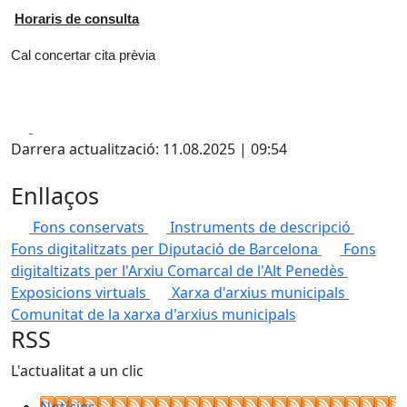
Horaris de consulta
Cal concertar cita prèvia
Facebook
X
Darrera actualització: 11.08.2025 | 09:54
Enllaços
Fons conservats
Instruments de descripció
Fons digitalitzats per Diputació de Barcelona
Fons
digitaltizats per l'Arxiu Comarcal de l'Alt Penedès
Exposicions virtuals
Xarxa d'arxius municipals
Comunitat de la xarxa d'arxius municipals
RSS
L'actualitat a un clic