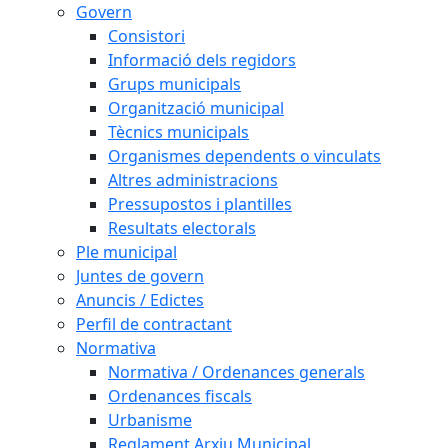
Govern
Consistori
Informació dels regidors
Grups municipals
Organització municipal
Tècnics municipals
Organismes dependents o vinculats
Altres administracions
Pressupostos i plantilles
Resultats electorals
Ple municipal
Juntes de govern
Anuncis / Edictes
Perfil de contractant
Normativa
Normativa / Ordenances generals
Ordenances fiscals
Urbanisme
Reglament Arxiu Municipal