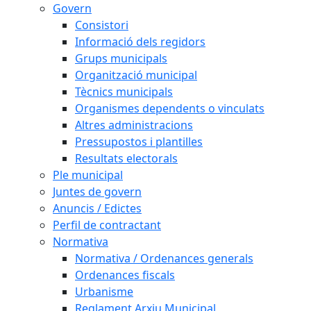
Govern
Consistori
Informació dels regidors
Grups municipals
Organització municipal
Tècnics municipals
Organismes dependents o vinculats
Altres administracions
Pressupostos i plantilles
Resultats electorals
Ple municipal
Juntes de govern
Anuncis / Edictes
Perfil de contractant
Normativa
Normativa / Ordenances generals
Ordenances fiscals
Urbanisme
Reglament Arxiu Municipal