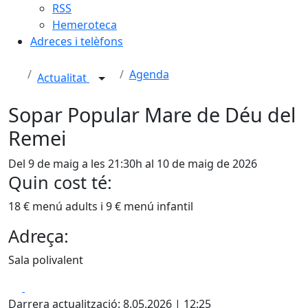
RSS
Hemeroteca
Adreces i telèfons
Agenda
Actualitat
Sopar Popular Mare de Déu del
Remei
Del 9 de maig a les 21:30h al 10 de maig de 2026
Quin cost té:
18 € menú adults i 9 € menú infantil
Adreça:
Sala polivalent
Facebook
X
Darrera actualització: 8.05.2026 | 12:25