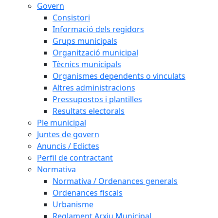
Govern
Consistori
Informació dels regidors
Grups municipals
Organització municipal
Tècnics municipals
Organismes dependents o vinculats
Altres administracions
Pressupostos i plantilles
Resultats electorals
Ple municipal
Juntes de govern
Anuncis / Edictes
Perfil de contractant
Normativa
Normativa / Ordenances generals
Ordenances fiscals
Urbanisme
Reglament Arxiu Municipal