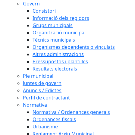
Govern
Consistori
Informació dels regidors
Grups municipals
Organització municipal
Tècnics municipals
Organismes dependents o vinculats
Altres administracions
Pressupostos i plantilles
Resultats electorals
Ple municipal
Juntes de govern
Anuncis / Edictes
Perfil de contractant
Normativa
Normativa / Ordenances generals
Ordenances fiscals
Urbanisme
Reglament Arxiu Municipal