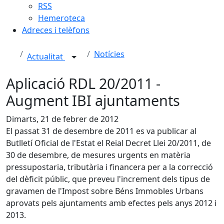
RSS
Hemeroteca
Adreces i telèfons
Notícies
Actualitat
Aplicació RDL 20/2011 -
Augment IBI ajuntaments
Dimarts, 21 de febrer de 2012
El passat 31 de desembre de 2011 es va publicar al
Butlletí Oficial de l'Estat el Reial Decret Llei 20/2011, de
30 de desembre, de mesures urgents en matèria
pressupostaria, tributària i financera per a la correcció
del dèficit públic, que preveu l'increment dels tipus de
gravamen de l'Impost sobre Béns Immobles Urbans
aprovats pels ajuntaments amb efectes pels anys 2012 i
2013.