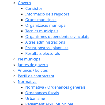
Govern
Consistori
Informació dels regidors
Grups municipals
Organització municipal
Tècnics municipals
Organismes dependents o vinculats
Altres administracions
Pressupostos i plantilles
Resultats electorals
Ple municipal
Juntes de govern
Anuncis / Edictes
Perfil de contractant
Normativa
Normativa / Ordenances generals
Ordenances fiscals
Urbanisme
Reglament Arxiu Municipal