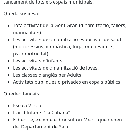
tancament de tots els espais municipals.
Queda suspesa:
Tota activitat de la Gent Gran (dinamització, tallers,
manualitats).
Les activitats de dinamització esportiva i de salut
(hipopressius, gimnàstica, Ioga, multiesports,
psicomotricitat).
Les activitats d'infants.
Les activitats de dinamització de Joves.
Les classes d'anglès per Adults.
Activitats públiques o privades en espais públics.
Queden tancats:
Escola Virolai
Llar d'Infants “La Cabana”
El Centre, excepte el Consultori Mèdic que depèn
del Departament de Salut.