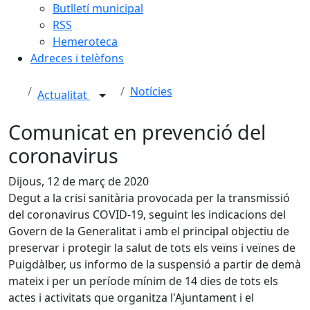
Butlletí municipal
RSS
Hemeroteca
Adreces i telèfons
Notícies
Actualitat
Comunicat en prevenció del
coronavirus
Dijous, 12 de març de 2020
Degut a la crisi sanitària provocada per la transmissió
del coronavirus COVID-19, seguint les indicacions del
Govern de la Generalitat i amb el principal objectiu de
preservar i protegir la salut de tots els veïns i veïnes de
Puigdàlber, us informo de la suspensió a partir de demà
mateix i per un període mínim de 14 dies de tots els
actes i activitats que organitza l'Ajuntament i el