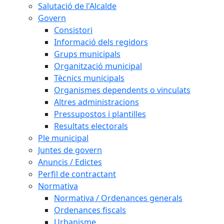
Salutació de l'Alcalde
Govern
Consistori
Informació dels regidors
Grups municipals
Organització municipal
Tècnics municipals
Organismes dependents o vinculats
Altres administracions
Pressupostos i plantilles
Resultats electorals
Ple municipal
Juntes de govern
Anuncis / Edictes
Perfil de contractant
Normativa
Normativa / Ordenances generals
Ordenances fiscals
Urbanisme