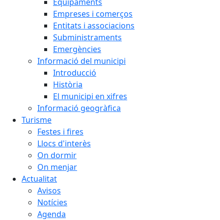
Equipaments
Empreses i comerços
Entitats i associacions
Subministraments
Emergències
Informació del municipi
Introducció
Història
El municipi en xifres
Informació geogràfica
Turisme
Festes i fires
Llocs d'interès
On dormir
On menjar
Actualitat
Avisos
Notícies
Agenda