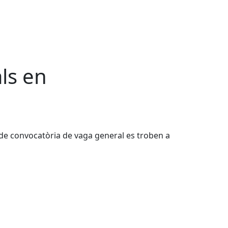
ls en
 de convocatòria de vaga general es troben a