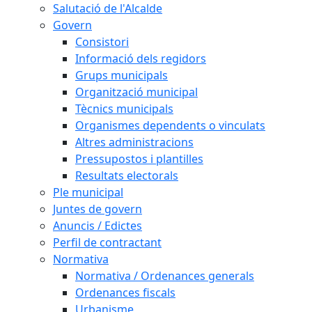
Salutació de l'Alcalde
Govern
Consistori
Informació dels regidors
Grups municipals
Organització municipal
Tècnics municipals
Organismes dependents o vinculats
Altres administracions
Pressupostos i plantilles
Resultats electorals
Ple municipal
Juntes de govern
Anuncis / Edictes
Perfil de contractant
Normativa
Normativa / Ordenances generals
Ordenances fiscals
Urbanisme