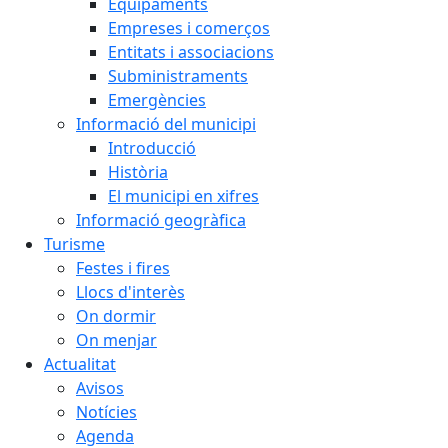
Equipaments
Empreses i comerços
Entitats i associacions
Subministraments
Emergències
Informació del municipi
Introducció
Història
El municipi en xifres
Informació geogràfica
Turisme
Festes i fires
Llocs d'interès
On dormir
On menjar
Actualitat
Avisos
Notícies
Agenda