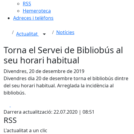
RSS
Hemeroteca
Adreces i telèfons
Notícies
Actualitat
Torna el Servei de Bibliobús al
seu horari habitual
Divendres, 20 de desembre de 2019
Divendres dia 20 de desembre torna el bibliobús dintre
del seu horari habitual. Arreglada la incidència al
bibliobús.
Facebook
X
Darrera actualització: 22.07.2020 | 08:51
RSS
L'actualitat a un clic