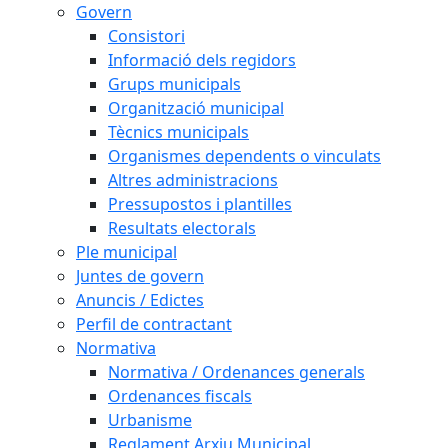
Govern
Consistori
Informació dels regidors
Grups municipals
Organització municipal
Tècnics municipals
Organismes dependents o vinculats
Altres administracions
Pressupostos i plantilles
Resultats electorals
Ple municipal
Juntes de govern
Anuncis / Edictes
Perfil de contractant
Normativa
Normativa / Ordenances generals
Ordenances fiscals
Urbanisme
Reglament Arxiu Municipal