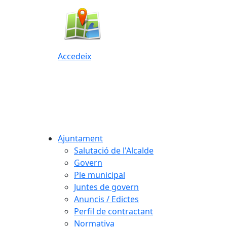
Accedeix
Ajuntament
Salutació de l'Alcalde
Govern
Ple municipal
Juntes de govern
Anuncis / Edictes
Perfil de contractant
Normativa