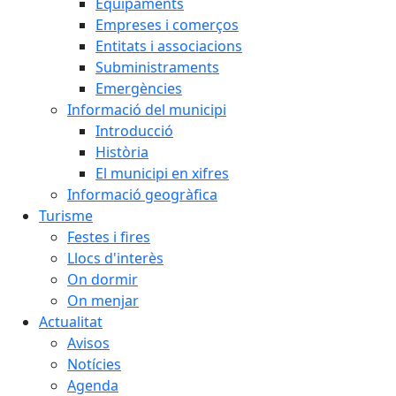
Equipaments
Empreses i comerços
Entitats i associacions
Subministraments
Emergències
Informació del municipi
Introducció
Història
El municipi en xifres
Informació geogràfica
Turisme
Festes i fires
Llocs d'interès
On dormir
On menjar
Actualitat
Avisos
Notícies
Agenda