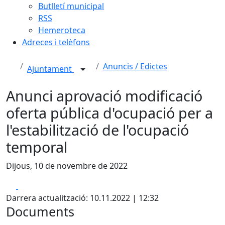
Butlletí municipal
RSS
Hemeroteca
Adreces i telèfons
Anuncis / Edictes
Ajuntament
Anunci aprovació modificació
oferta pública d'ocupació per a
l'estabilització de l'ocupació
temporal
Dijous, 10 de novembre de 2022
Facebook
X
Darrera actualització: 10.11.2022 | 12:32
Documents