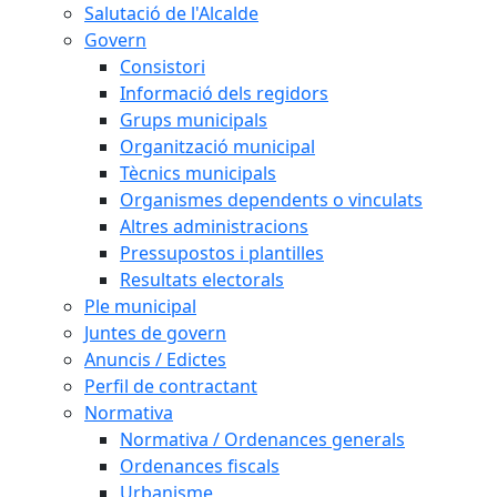
Salutació de l'Alcalde
Govern
Consistori
Informació dels regidors
Grups municipals
Organització municipal
Tècnics municipals
Organismes dependents o vinculats
Altres administracions
Pressupostos i plantilles
Resultats electorals
Ple municipal
Juntes de govern
Anuncis / Edictes
Perfil de contractant
Normativa
Normativa / Ordenances generals
Ordenances fiscals
Urbanisme