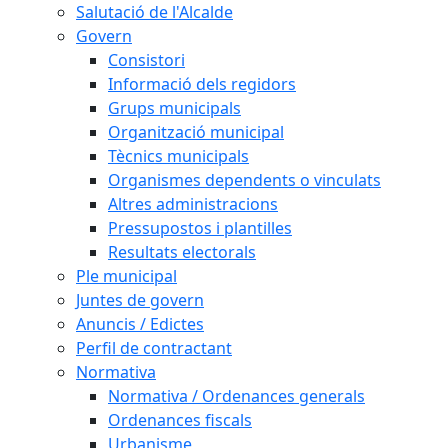
Salutació de l'Alcalde
Govern
Consistori
Informació dels regidors
Grups municipals
Organització municipal
Tècnics municipals
Organismes dependents o vinculats
Altres administracions
Pressupostos i plantilles
Resultats electorals
Ple municipal
Juntes de govern
Anuncis / Edictes
Perfil de contractant
Normativa
Normativa / Ordenances generals
Ordenances fiscals
Urbanisme