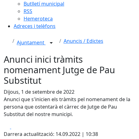
Butlletí municipal
RSS
Hemeroteca
Adreces i telèfons
Anuncis / Edictes
Ajuntament
Anunci inici tràmits
nomenament Jutge de Pau
Substitut
Dijous, 1 de setembre de 2022
Anunci que s'inicien els tràmits pel nomenament de la
persona que ostentarà el càrrec de Jutge de Pau
Substitut del nostre municipi.
Facebook
X
Darrera actualització: 14.09.2022 | 10:38