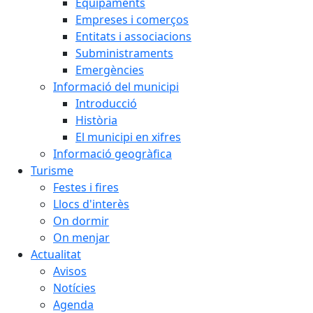
Equipaments
Empreses i comerços
Entitats i associacions
Subministraments
Emergències
Informació del municipi
Introducció
Història
El municipi en xifres
Informació geogràfica
Turisme
Festes i fires
Llocs d'interès
On dormir
On menjar
Actualitat
Avisos
Notícies
Agenda