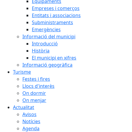
Equipaments
Empreses i comerços
Entitats i associacions
Subministraments
Emergències
Informació del municipi
Introducció
Història
El municipi en xifres
Informació geogràfica
Turisme
Festes i fires
Llocs d'interès
On dormir
On menjar
Actualitat
Avisos
Notícies
Agenda