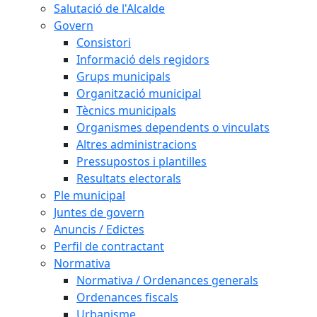
Salutació de l'Alcalde
Govern
Consistori
Informació dels regidors
Grups municipals
Organització municipal
Tècnics municipals
Organismes dependents o vinculats
Altres administracions
Pressupostos i plantilles
Resultats electorals
Ple municipal
Juntes de govern
Anuncis / Edictes
Perfil de contractant
Normativa
Normativa / Ordenances generals
Ordenances fiscals
Urbanisme