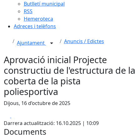
Butlletí municipal
RSS
Hemeroteca
Adreces i telèfons
Anuncis / Edictes
Ajuntament
Aprovació inicial Projecte
constructiu de l'estructura de la
coberta de la pista
poliesportiva
Dijous, 16 d’octubre de 2025
Facebook
X
Darrera actualització: 16.10.2025 | 10:09
Documents