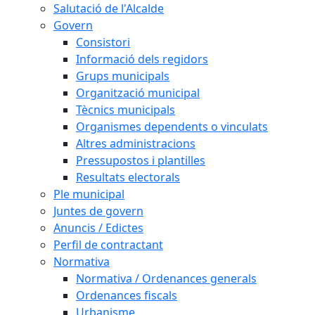
Salutació de l'Alcalde
Govern
Consistori
Informació dels regidors
Grups municipals
Organització municipal
Tècnics municipals
Organismes dependents o vinculats
Altres administracions
Pressupostos i plantilles
Resultats electorals
Ple municipal
Juntes de govern
Anuncis / Edictes
Perfil de contractant
Normativa
Normativa / Ordenances generals
Ordenances fiscals
Urbanisme