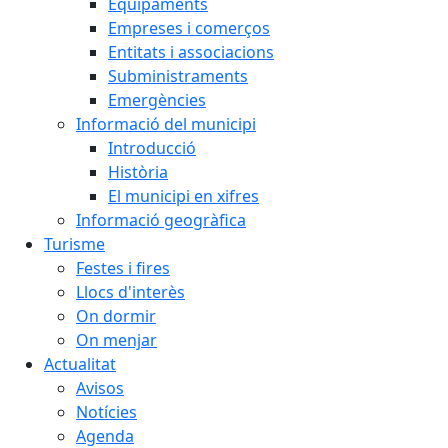
Equipaments
Empreses i comerços
Entitats i associacions
Subministraments
Emergències
Informació del municipi
Introducció
Història
El municipi en xifres
Informació geogràfica
Turisme
Festes i fires
Llocs d'interès
On dormir
On menjar
Actualitat
Avisos
Notícies
Agenda