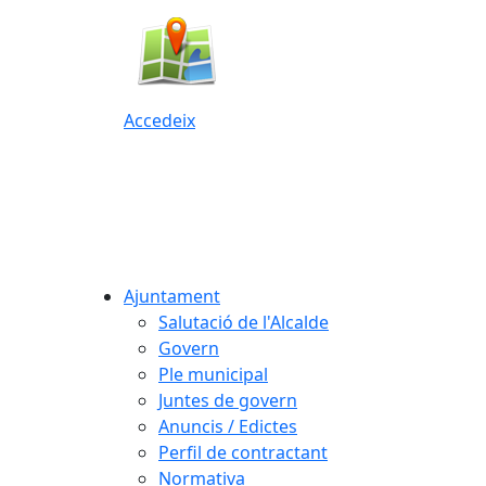
Accedeix
Ajuntament
Salutació de l'Alcalde
Govern
Ple municipal
Juntes de govern
Anuncis / Edictes
Perfil de contractant
Normativa