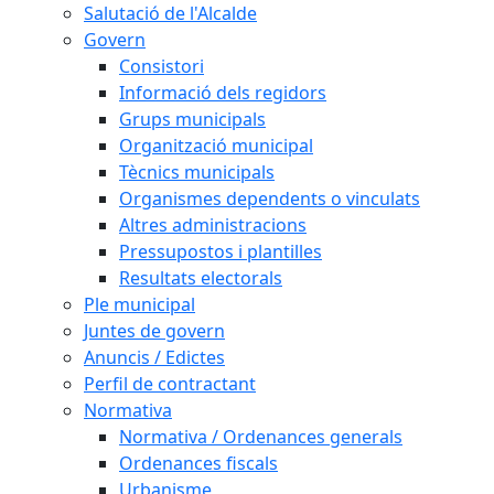
Salutació de l'Alcalde
Govern
Consistori
Informació dels regidors
Grups municipals
Organització municipal
Tècnics municipals
Organismes dependents o vinculats
Altres administracions
Pressupostos i plantilles
Resultats electorals
Ple municipal
Juntes de govern
Anuncis / Edictes
Perfil de contractant
Normativa
Normativa / Ordenances generals
Ordenances fiscals
Urbanisme