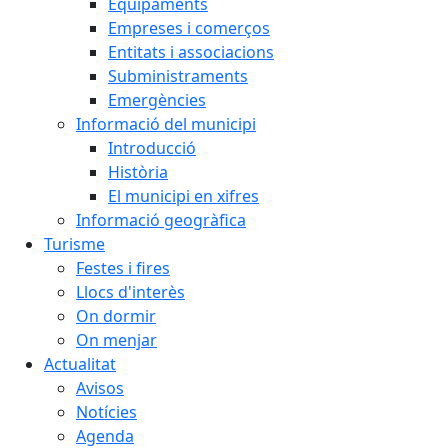
Equipaments
Empreses i comerços
Entitats i associacions
Subministraments
Emergències
Informació del municipi
Introducció
Història
El municipi en xifres
Informació geogràfica
Turisme
Festes i fires
Llocs d'interès
On dormir
On menjar
Actualitat
Avisos
Notícies
Agenda