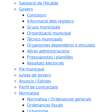
Salutació de l'Alcalde
Govern
Consistori
Informació dels regidors
Grups municipals
Organització municipal
Tècnics municipals
Organismes dependents o vinculats
Altres administracions
Pressupostos i plantilles
Resultats electorals
Ple municipal
Juntes de govern
Anuncis / Edictes
Perfil de contractant
Normativa
Normativa / Ordenances generals
Ordenances fiscals
Urbanisme