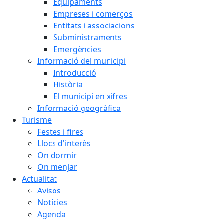
Equipaments
Empreses i comerços
Entitats i associacions
Subministraments
Emergències
Informació del municipi
Introducció
Història
El municipi en xifres
Informació geogràfica
Turisme
Festes i fires
Llocs d'interès
On dormir
On menjar
Actualitat
Avisos
Notícies
Agenda