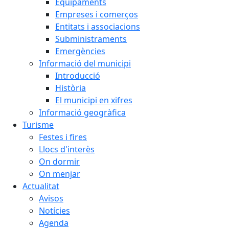
Equipaments
Empreses i comerços
Entitats i associacions
Subministraments
Emergències
Informació del municipi
Introducció
Història
El municipi en xifres
Informació geogràfica
Turisme
Festes i fires
Llocs d'interès
On dormir
On menjar
Actualitat
Avisos
Notícies
Agenda