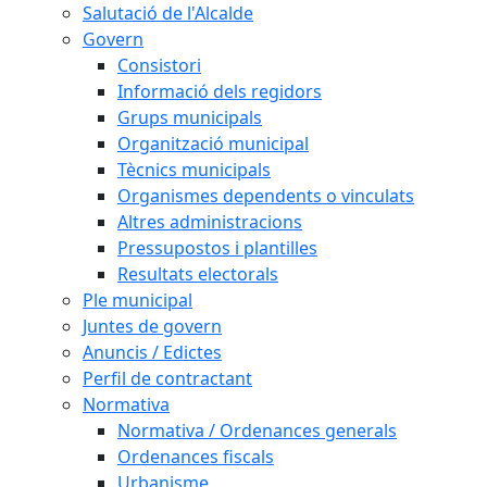
Salutació de l'Alcalde
Govern
Consistori
Informació dels regidors
Grups municipals
Organització municipal
Tècnics municipals
Organismes dependents o vinculats
Altres administracions
Pressupostos i plantilles
Resultats electorals
Ple municipal
Juntes de govern
Anuncis / Edictes
Perfil de contractant
Normativa
Normativa / Ordenances generals
Ordenances fiscals
Urbanisme