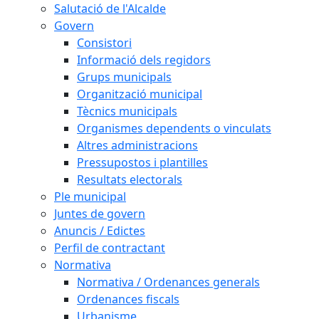
Salutació de l'Alcalde
Govern
Consistori
Informació dels regidors
Grups municipals
Organització municipal
Tècnics municipals
Organismes dependents o vinculats
Altres administracions
Pressupostos i plantilles
Resultats electorals
Ple municipal
Juntes de govern
Anuncis / Edictes
Perfil de contractant
Normativa
Normativa / Ordenances generals
Ordenances fiscals
Urbanisme