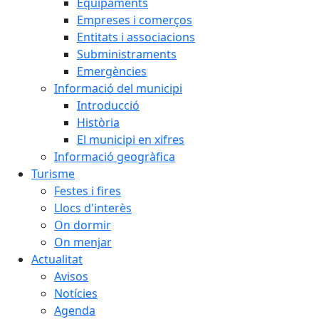
Equipaments
Empreses i comerços
Entitats i associacions
Subministraments
Emergències
Informació del municipi
Introducció
Història
El municipi en xifres
Informació geogràfica
Turisme
Festes i fires
Llocs d'interès
On dormir
On menjar
Actualitat
Avisos
Notícies
Agenda