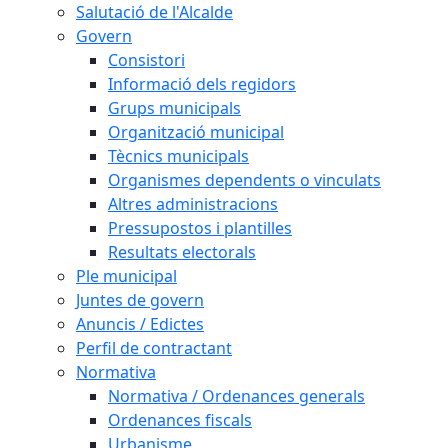
Salutació de l'Alcalde
Govern
Consistori
Informació dels regidors
Grups municipals
Organització municipal
Tècnics municipals
Organismes dependents o vinculats
Altres administracions
Pressupostos i plantilles
Resultats electorals
Ple municipal
Juntes de govern
Anuncis / Edictes
Perfil de contractant
Normativa
Normativa / Ordenances generals
Ordenances fiscals
Urbanisme