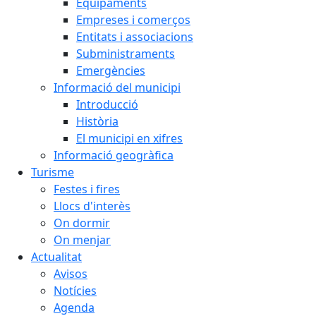
Equipaments
Empreses i comerços
Entitats i associacions
Subministraments
Emergències
Informació del municipi
Introducció
Història
El municipi en xifres
Informació geogràfica
Turisme
Festes i fires
Llocs d'interès
On dormir
On menjar
Actualitat
Avisos
Notícies
Agenda