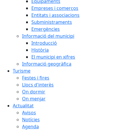
Equipaments
Empreses i comerços
Entitats i associacions
Subministraments
Emergències
Informació del municipi
Introducció
Història
El municipi en xifres
Informació geogràfica
Turisme
Festes i fires
Llocs d'interès
On dormir
On menjar
Actualitat
Avisos
Notícies
Agenda