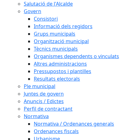
Salutació de l'Alcalde
Govern
Consistori
Informació dels regidors
Grups municipals
Organització municipal
Tècnics municipals
Organismes dependents o vinculats
Altres administracions
Pressupostos i plantilles
Resultats electorals
Ple municipal
Juntes de govern
Anuncis / Edictes
Perfil de contractant
Normativa
Normativa / Ordenances generals
Ordenances fiscals
Urbanisme