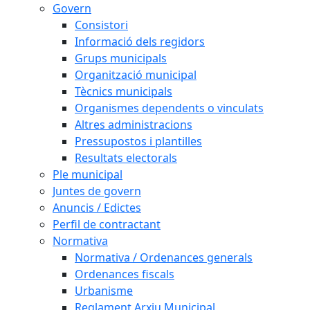
Govern
Consistori
Informació dels regidors
Grups municipals
Organització municipal
Tècnics municipals
Organismes dependents o vinculats
Altres administracions
Pressupostos i plantilles
Resultats electorals
Ple municipal
Juntes de govern
Anuncis / Edictes
Perfil de contractant
Normativa
Normativa / Ordenances generals
Ordenances fiscals
Urbanisme
Reglament Arxiu Municipal