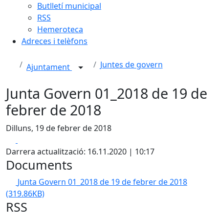
Butlletí municipal
RSS
Hemeroteca
Adreces i telèfons
Juntes de govern
Ajuntament
Junta Govern 01_2018 de 19 de
febrer de 2018
Dilluns, 19 de febrer de 2018
Facebook
X
Darrera actualització: 16.11.2020 | 10:17
Documents
Junta Govern 01_2018 de 19 de febrer de 2018
(319.86KB)
RSS