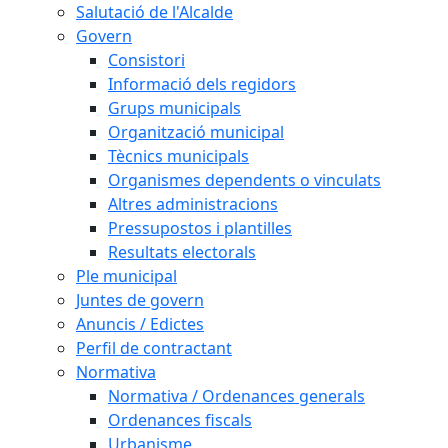
Salutació de l'Alcalde
Govern
Consistori
Informació dels regidors
Grups municipals
Organització municipal
Tècnics municipals
Organismes dependents o vinculats
Altres administracions
Pressupostos i plantilles
Resultats electorals
Ple municipal
Juntes de govern
Anuncis / Edictes
Perfil de contractant
Normativa
Normativa / Ordenances generals
Ordenances fiscals
Urbanisme