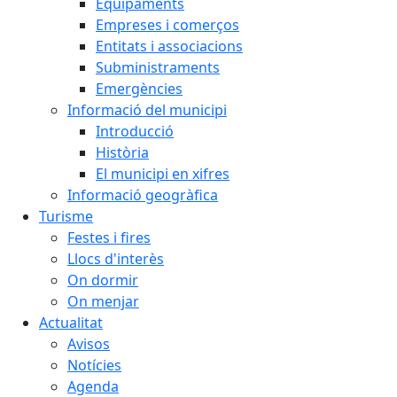
Equipaments
Empreses i comerços
Entitats i associacions
Subministraments
Emergències
Informació del municipi
Introducció
Història
El municipi en xifres
Informació geogràfica
Turisme
Festes i fires
Llocs d'interès
On dormir
On menjar
Actualitat
Avisos
Notícies
Agenda