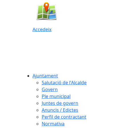
Accedeix
Ajuntament
Salutació de l'Alcalde
Govern
Ple municipal
Juntes de govern
Anuncis / Edictes
Perfil de contractant
Normativa