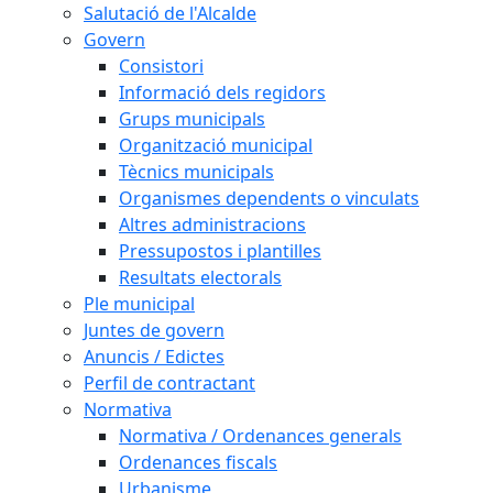
Salutació de l'Alcalde
Govern
Consistori
Informació dels regidors
Grups municipals
Organització municipal
Tècnics municipals
Organismes dependents o vinculats
Altres administracions
Pressupostos i plantilles
Resultats electorals
Ple municipal
Juntes de govern
Anuncis / Edictes
Perfil de contractant
Normativa
Normativa / Ordenances generals
Ordenances fiscals
Urbanisme