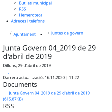
Butlletí municipal
RSS
Hemeroteca
Adreces i telèfons
Juntes de govern
Ajuntament
Junta Govern 04_2019 de 29
d'abril de 2019
Dilluns, 29 d’abril de 2019
Facebook
X
Darrera actualització: 16.11.2020 | 11:22
Documents
Junta Govern 04_2019 de 29 d'abril de 2019
(615.87KB)
RSS