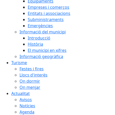
Equipaments
Empreses i comerços
Entitats i associacions
Subministraments
Emergències
Informació del municipi
Introducció
Història
El municipi en xifres
Informació geogràfica
Turisme
Festes i fires
Llocs d'interès
On dormir
On menjar
Actualitat
Avisos
Notícies
Agenda