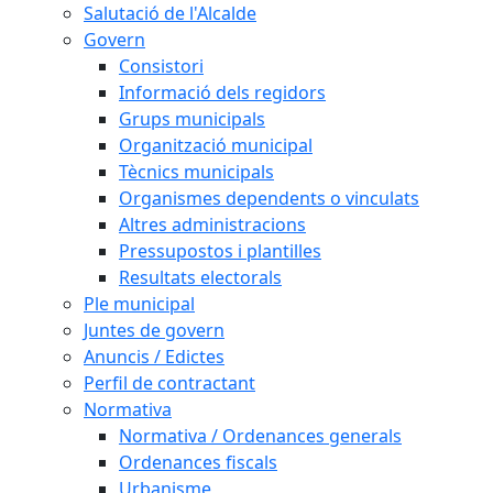
Salutació de l'Alcalde
Govern
Consistori
Informació dels regidors
Grups municipals
Organització municipal
Tècnics municipals
Organismes dependents o vinculats
Altres administracions
Pressupostos i plantilles
Resultats electorals
Ple municipal
Juntes de govern
Anuncis / Edictes
Perfil de contractant
Normativa
Normativa / Ordenances generals
Ordenances fiscals
Urbanisme