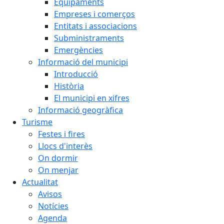
Equipaments
Empreses i comerços
Entitats i associacions
Subministraments
Emergències
Informació del municipi
Introducció
Història
El municipi en xifres
Informació geogràfica
Turisme
Festes i fires
Llocs d'interès
On dormir
On menjar
Actualitat
Avisos
Notícies
Agenda