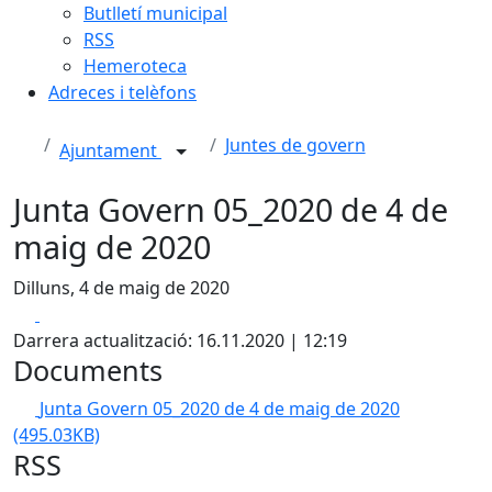
Butlletí municipal
RSS
Hemeroteca
Adreces i telèfons
Juntes de govern
Ajuntament
Junta Govern 05_2020 de 4 de
maig de 2020
Dilluns, 4 de maig de 2020
Facebook
X
Darrera actualització: 16.11.2020 | 12:19
Documents
Junta Govern 05_2020 de 4 de maig de 2020
(495.03KB)
RSS