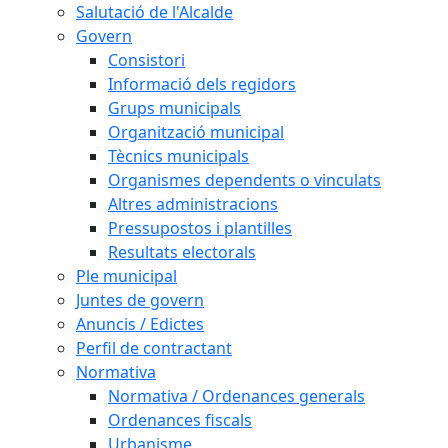
Salutació de l'Alcalde
Govern
Consistori
Informació dels regidors
Grups municipals
Organització municipal
Tècnics municipals
Organismes dependents o vinculats
Altres administracions
Pressupostos i plantilles
Resultats electorals
Ple municipal
Juntes de govern
Anuncis / Edictes
Perfil de contractant
Normativa
Normativa / Ordenances generals
Ordenances fiscals
Urbanisme