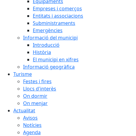
Equipaments
Empreses i comerços
Entitats i associacions
Subministraments
Emergències
Informació del municipi
Introducció
Història
El municipi en xifres
Informació geogràfica
Turisme
Festes i fires
Llocs d'interès
On dormir
On menjar
Actualitat
Avisos
Notícies
Agenda