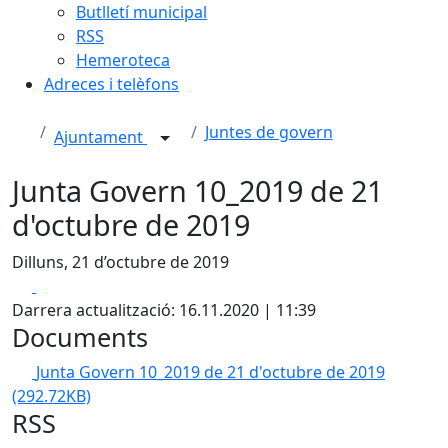
Butlletí municipal
RSS
Hemeroteca
Adreces i telèfons
Juntes de govern
Ajuntament
Junta Govern 10_2019 de 21
d'octubre de 2019
Dilluns, 21 d’octubre de 2019
Facebook
X
Darrera actualització: 16.11.2020 | 11:39
Documents
Junta Govern 10_2019 de 21 d'octubre de 2019
(292.72KB)
RSS