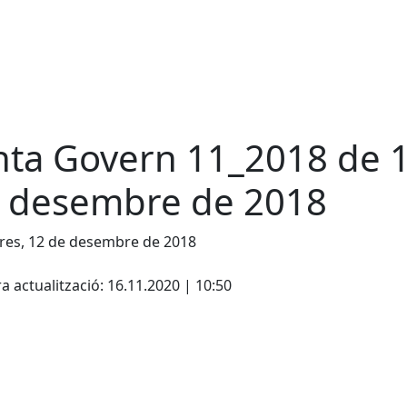
nta Govern 11_2018 de 
 desembre de 2018
res, 12 de desembre de 2018
cebook
X
a actualització: 16.11.2020 | 10:50