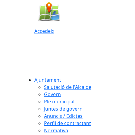
Accedeix
Ajuntament
Salutació de l'Alcalde
Govern
Ple municipal
Juntes de govern
Anuncis / Edictes
Perfil de contractant
Normativa