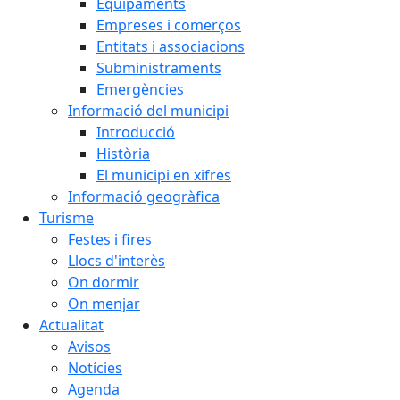
Equipaments
Empreses i comerços
Entitats i associacions
Subministraments
Emergències
Informació del municipi
Introducció
Història
El municipi en xifres
Informació geogràfica
Turisme
Festes i fires
Llocs d'interès
On dormir
On menjar
Actualitat
Avisos
Notícies
Agenda