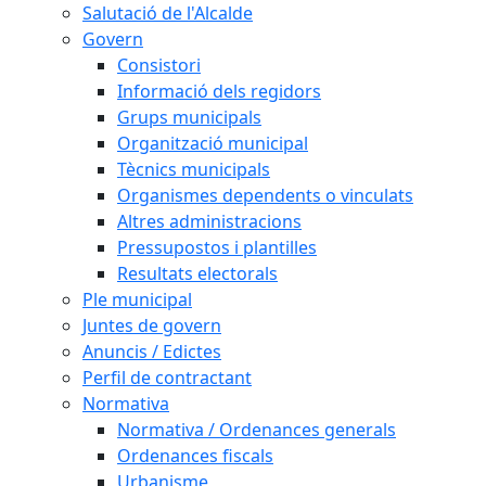
Salutació de l'Alcalde
Govern
Consistori
Informació dels regidors
Grups municipals
Organització municipal
Tècnics municipals
Organismes dependents o vinculats
Altres administracions
Pressupostos i plantilles
Resultats electorals
Ple municipal
Juntes de govern
Anuncis / Edictes
Perfil de contractant
Normativa
Normativa / Ordenances generals
Ordenances fiscals
Urbanisme