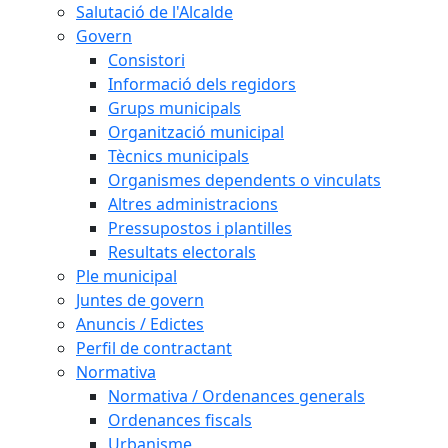
Salutació de l'Alcalde
Govern
Consistori
Informació dels regidors
Grups municipals
Organització municipal
Tècnics municipals
Organismes dependents o vinculats
Altres administracions
Pressupostos i plantilles
Resultats electorals
Ple municipal
Juntes de govern
Anuncis / Edictes
Perfil de contractant
Normativa
Normativa / Ordenances generals
Ordenances fiscals
Urbanisme