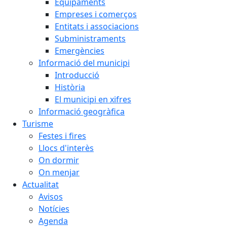
Equipaments
Empreses i comerços
Entitats i associacions
Subministraments
Emergències
Informació del municipi
Introducció
Història
El municipi en xifres
Informació geogràfica
Turisme
Festes i fires
Llocs d'interès
On dormir
On menjar
Actualitat
Avisos
Notícies
Agenda