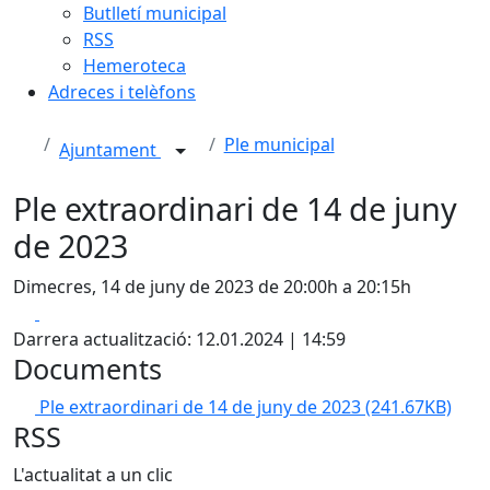
Butlletí municipal
RSS
Hemeroteca
Adreces i telèfons
Ple municipal
Ajuntament
Ple extraordinari de 14 de juny
de 2023
Dimecres, 14 de juny de 2023 de 20:00h a 20:15h
Facebook
X
Darrera actualització: 12.01.2024 | 14:59
Documents
Ple extraordinari de 14 de juny de 2023
(241.67KB)
RSS
L'actualitat a un clic