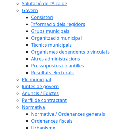
Salutació de l'Alcalde
Govern
Consistori
Informació dels regidors
Grups municipals
Organització municipal
Tècnics municipals
Organismes dependents o vinculats
Altres administracions
Pressupostos i plantilles
Resultats electorals
Ple municipal
Juntes de govern
Anuncis / Edictes
Perfil de contractant
Normativa
Normativa / Ordenances generals
Ordenances fiscals
Urbanisme