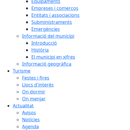
Equipaments
Empreses i comerços
Entitats i associacions
Subministraments
Emergències
Informació del municipi
Introducció
Història
El municipi en xifres
Informació geogràfica
Turisme
Festes i fires
Llocs d'interès
On dormir
On menjar
Actualitat
Avisos
Notícies
Agenda