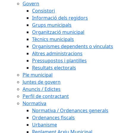
Govern
Consistori
Informació dels regidors
Grups municipals
Organització municipal
Tècnics municipals
Organismes dependents o vinculats
Altres administracions
Pressupostos i plantilles
Resultats electorals
Ple municipal
Juntes de govern
Anuncis / Edictes
Perfil de contractant
Normativa
Normativa / Ordenances generals
Ordenances fiscals
Urbanisme
Reglament Arxiu Municipal