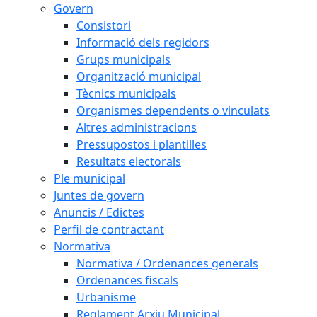
Govern
Consistori
Informació dels regidors
Grups municipals
Organització municipal
Tècnics municipals
Organismes dependents o vinculats
Altres administracions
Pressupostos i plantilles
Resultats electorals
Ple municipal
Juntes de govern
Anuncis / Edictes
Perfil de contractant
Normativa
Normativa / Ordenances generals
Ordenances fiscals
Urbanisme
Reglament Arxiu Municipal