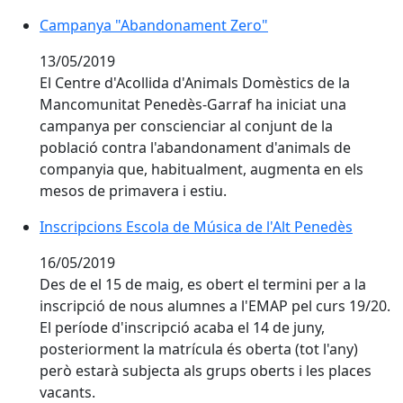
Campanya "Abandonament Zero"
13/05/2019
El Centre d'Acollida d'Animals Domèstics de la
Mancomunitat Penedès-Garraf ha iniciat una
campanya per conscienciar al conjunt de la
població contra l'abandonament d'animals de
companyia que, habitualment, augmenta en els
mesos de primavera i estiu.
Inscripcions Escola de Música de l'Alt Penedès
16/05/2019
Des de el 15 de maig, es obert el termini per a la
inscripció de nous alumnes a l'EMAP pel curs 19/20.
El període d'inscripció acaba el 14 de juny,
posteriorment la matrícula és oberta (tot l'any)
però estarà subjecta als grups oberts i les places
vacants.