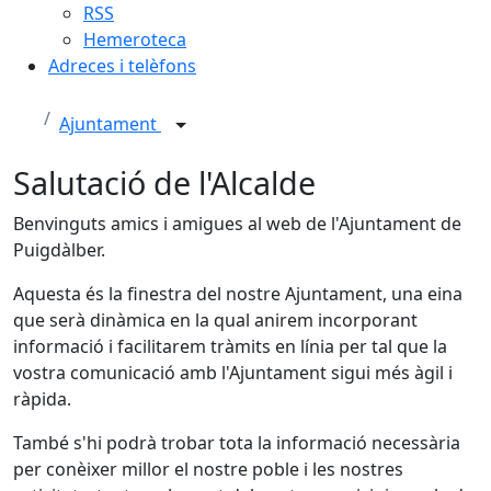
RSS
Hemeroteca
Adreces i telèfons
Ajuntament
Salutació de l'Alcalde
Benvinguts amics i amigues al web de l'Ajuntament de
Puigdàlber.
Aquesta és la finestra del nostre Ajuntament, una eina
que serà dinàmica en la qual anirem incorporant
informació i facilitarem tràmits en línia per tal que la
vostra comunicació amb l'Ajuntament sigui més àgil i
ràpida.
També s'hi podrà trobar tota la informació necessària
per conèixer millor el nostre poble i les nostres