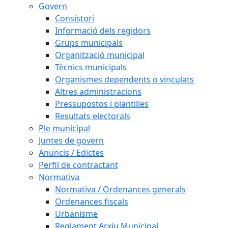
Govern
Consistori
Informació dels regidors
Grups municipals
Organització municipal
Tècnics municipals
Organismes dependents o vinculats
Altres administracions
Pressupostos i plantilles
Resultats electorals
Ple municipal
Juntes de govern
Anuncis / Edictes
Perfil de contractant
Normativa
Normativa / Ordenances generals
Ordenances fiscals
Urbanisme
Reglament Arxiu Municipal