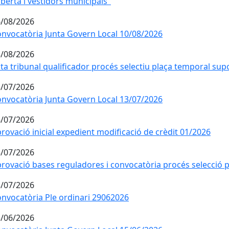
berta i vestidors municipals"
/08/2026
nvocatòria Junta Govern Local 10/08/2026
/08/2026
ta tribunal qualificador procés selectiu plaça temporal s
/07/2026
nvocatòria Junta Govern Local 13/07/2026
/07/2026
rovació inicial expedient modificació de crèdit 01/2026
/07/2026
rovació bases reguladores i convocatòria procés selecció
/07/2026
nvocatòria Ple ordinari 29062026
/06/2026