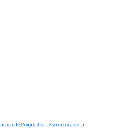
portiva de Puigdàlber - Estructura de la